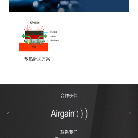
散热解决方案
合作伙伴
联系我们