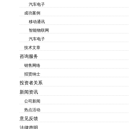
汽车电子
成功案例
移动通讯
智能物联网
汽车电子
技术文章
咨询服务
销售网络
招贤纳士
投资者关系
新闻资讯
公司新闻
热点活动
意见反馈
法律声明