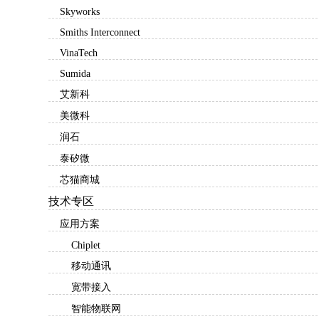
Skyworks
Smiths Interconnect
VinaTech
Sumida
艾新科
美微科
润石
泰矽微
芯猫商城
技术专区
应用方案
Chiplet
移动通讯
宽带接入
智能物联网