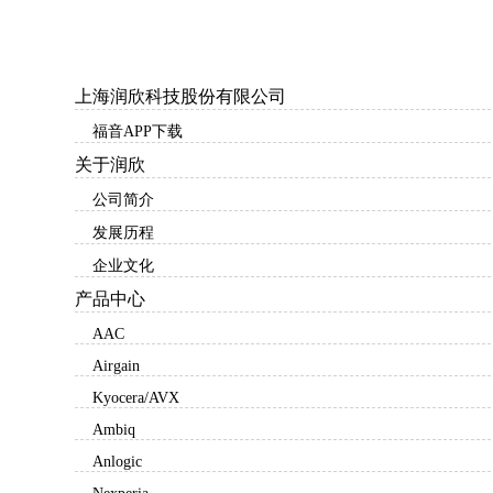
上海润欣科技股份有限公司
福音APP下载
关于润欣
公司简介
发展历程
企业文化
产品中心
AAC
Airgain
Kyocera/AVX
Ambiq
Anlogic