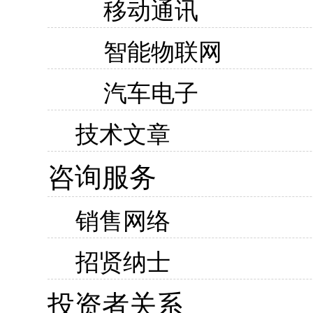
移动通讯
智能物联网
汽车电子
技术文章
咨询服务
销售网络
招贤纳士
投资者关系