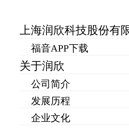
上海润欣科技股份有
福音APP下载
关于润欣
公司简介
发展历程
企业文化