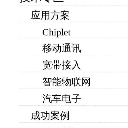
应用方案
Chiplet
移动通讯
宽带接入
智能物联网
汽车电子
成功案例