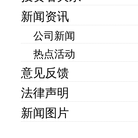
新闻资讯
公司新闻
热点活动
意见反馈
法律声明
新闻图片