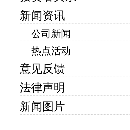
新闻资讯
公司新闻
热点活动
意见反馈
法律声明
新闻图片