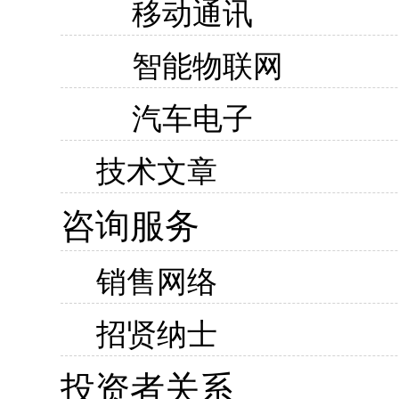
移动通讯
智能物联网
汽车电子
技术文章
咨询服务
销售网络
招贤纳士
投资者关系