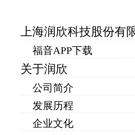
上海润欣科技股份有
福音APP下载
关于润欣
公司简介
发展历程
企业文化