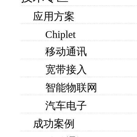
应用方案
Chiplet
移动通讯
宽带接入
智能物联网
汽车电子
成功案例