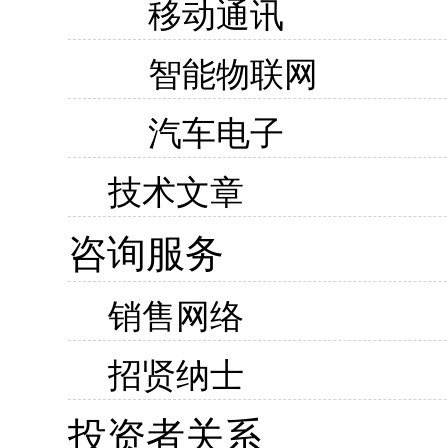
移动通讯
智能物联网
汽车电子
技术文章
咨询服务
销售网络
招贤纳士
投资者关系