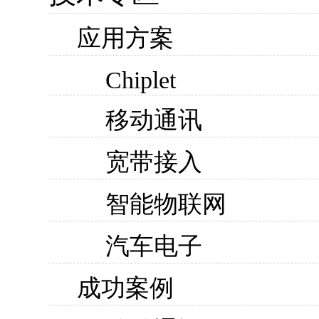
应用方案
Chiplet
移动通讯
宽带接入
智能物联网
汽车电子
成功案例