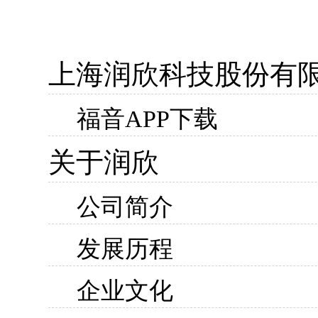
上海润欣科技股份有
福音APP下载
关于润欣
公司简介
发展历程
企业文化