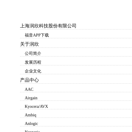
上海润欣科技股份有限公司
福音APP下载
关于润欣
公司简介
发展历程
企业文化
产品中心
AAC
Airgain
Kyocera/AVX
Ambiq
Anlogic