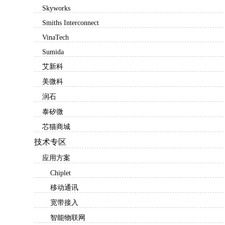
Skyworks
Smiths Interconnect
VinaTech
Sumida
艾新科
美微科
润石
泰矽微
芯猫商城
技术专区
应用方案
Chiplet
移动通讯
宽带接入
智能物联网