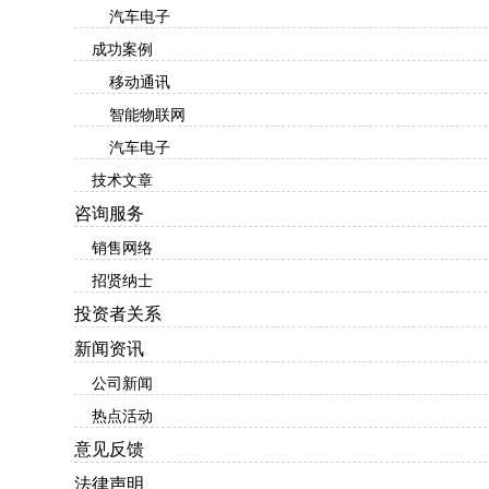
汽车电子
成功案例
移动通讯
智能物联网
汽车电子
技术文章
咨询服务
销售网络
招贤纳士
投资者关系
新闻资讯
公司新闻
热点活动
意见反馈
法律声明