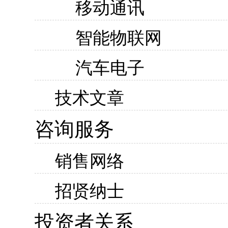
移动通讯
智能物联网
汽车电子
技术文章
咨询服务
销售网络
招贤纳士
投资者关系