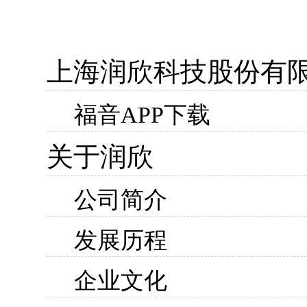
上海润欣科技股份有
福音APP下载
关于润欣
公司简介
发展历程
企业文化