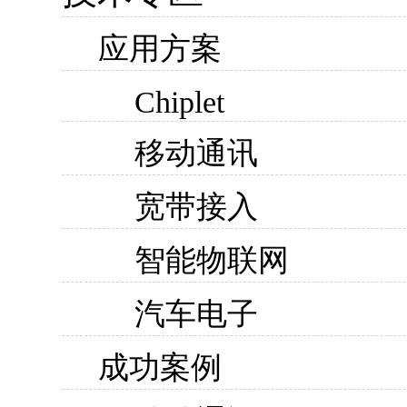
应用方案
Chiplet
移动通讯
宽带接入
智能物联网
汽车电子
成功案例