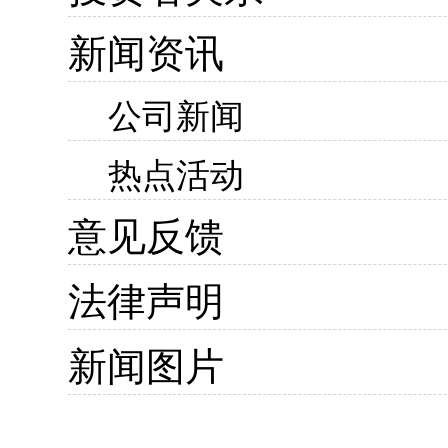
新闻资讯
公司新闻
热点活动
意见反馈
法律声明
新闻图片