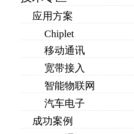
应用方案
Chiplet
移动通讯
宽带接入
智能物联网
汽车电子
成功案例