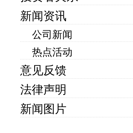
新闻资讯
公司新闻
热点活动
意见反馈
法律声明
新闻图片