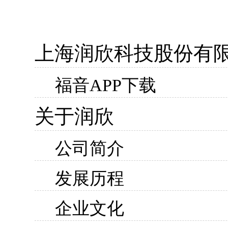
上海润欣科技股份有
福音APP下载
关于润欣
公司简介
发展历程
企业文化