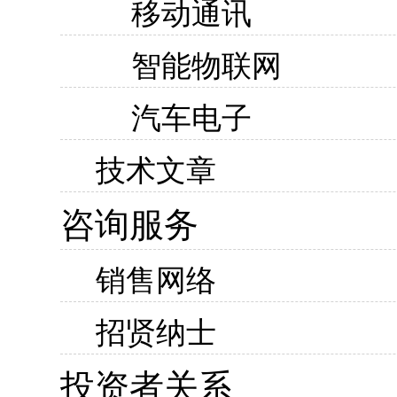
移动通讯
智能物联网
汽车电子
技术文章
咨询服务
销售网络
招贤纳士
投资者关系