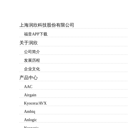
上海润欣科技股份有限公司
福音APP下载
关于润欣
公司简介
发展历程
企业文化
产品中心
AAC
Airgain
Kyocera/AVX
Ambiq
Anlogic