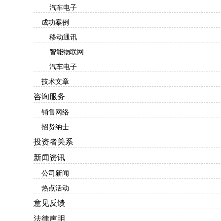
汽车电子
成功案例
移动通讯
智能物联网
汽车电子
技术文章
咨询服务
销售网络
招贤纳士
投资者关系
新闻资讯
公司新闻
热点活动
意见反馈
法律声明