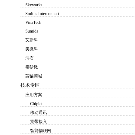
Skyworks
Smiths Interconnect
VinaTech
Sumida
艾新科
美微科
润石
泰矽微
芯猫商城
技术专区
应用方案
Chiplet
移动通讯
宽带接入
智能物联网