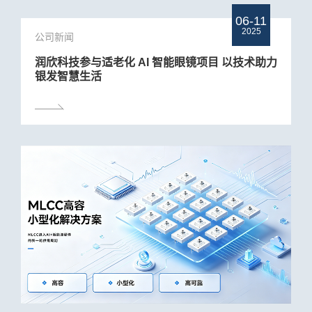
06-11
2025
公司新闻
润欣科技参与适老化 AI 智能眼镜项目 以技术助力
银发智慧生活
交