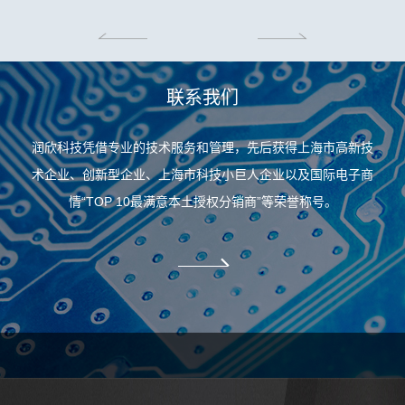
联系我们
润欣科技凭借专业的技术服务和管理，先后获得上海市高新技
术企业、创新型企业、上海市科技小巨人企业以及国际电子商
情“TOP 10最满意本土授权分销商”等荣誉称号。