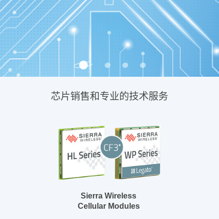
芯片销售和专业的技术服务
Sierra Wireless
Cellular Modules