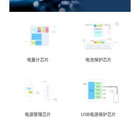
电量计芯片
电池保护芯片
电源管理芯片
USB电源保护芯片