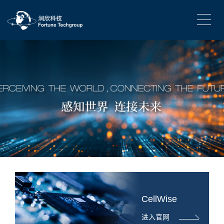
CellWise
进入官网