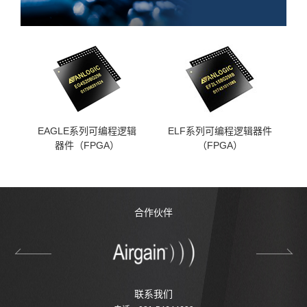
EAGLE系列可编程逻辑
ELF系列可编程逻辑器件
器件（FPGA）
（FPGA）
合作伙伴
联系我们