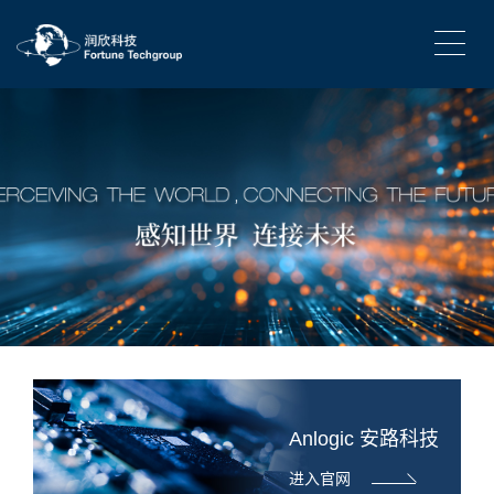
Anlogic 安路科技
进入官网