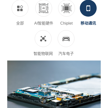
全部
AI智能硬件
Chiplet
移动通讯
智能物联网
汽车电子