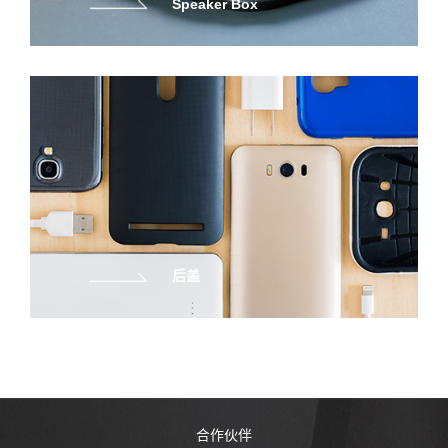
Speaker Box
后盖
合作伙伴