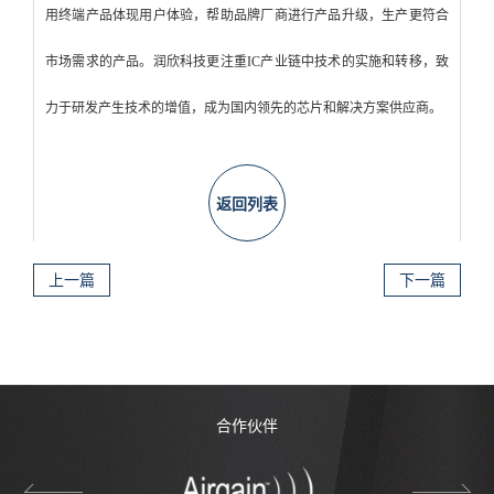
用终端产品体现用户体验，帮助品牌厂商进行产品升级，生产更符合
市场需求的产品。润欣科技更注重IC产业链中技术的实施和转移，致
力于研发产生技术的增值，成为国内领先的芯片和解决方案供应商。
返回列表
上一篇
下一篇
合作伙伴