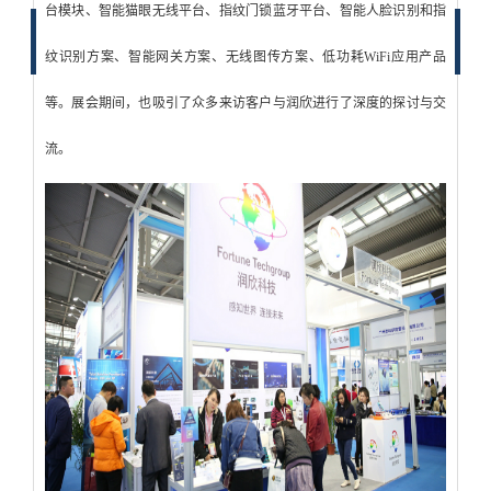
台模块、智能猫眼无线平台、指纹门锁蓝牙平台、智能人脸识别和指
纹识别方案、智能网关方案、无线图传方案、低功耗WiFi应用产品
等。展会期间，也吸引了众多来访客户与润欣进行了深度的探讨与交
流。