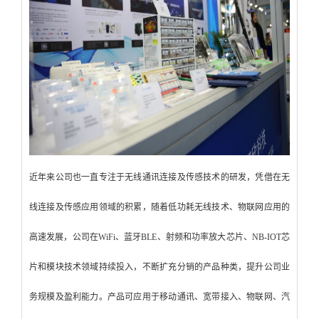
近年来公司也一直专注于无线通讯连接及传感技术的研发，凭借在无
线连接及传感应用领域的积累，随着低功耗无线技术、物联网应用的
高速发展，公司在WiFi、蓝牙BLE、射频和功率放大芯片、NB-IOT芯
片和模块技术领域持续投入，不断扩充分销的产品种类，提升公司业
务规模及盈利能力。产品可应用于移动通讯、宽带接入、物联网、汽