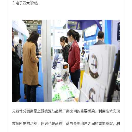
车电子四大领域。
元器件分销商是上游资源与品牌厂商之间的重要桥梁，利用技术实现
市场所需的功能，同时也是品牌厂商与最终用户之间的重要桥梁，利