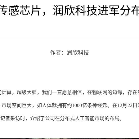
传感芯片，润欣科技进军分
作者：润欣科技
能计算，超级大脑，我们一直愿意相信，在物联网的边缘，存在
市场空间巨大，如人体就拥有约1000亿条神经元。在12月22
》记者采访时，介绍了公司在分布式人工智能市场的布局。