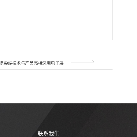
技携尖端技术与产品亮相深圳电子展
联系我们