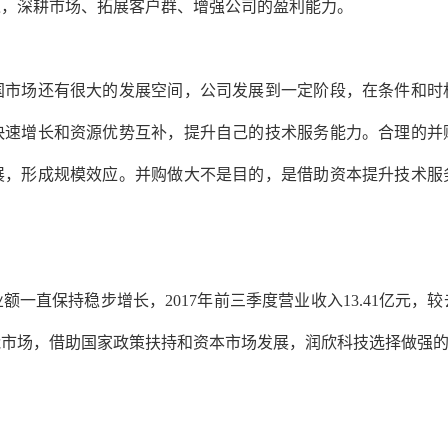
入，深耕市场、拓展客户群、增强公司的盈利能力。
国市场还有很大的发展空间，公司发展到一定阶段，在条件和时
快速增长和资源优势互补，提升自己的技术服务能力。合理的并
展，形成规模效应。并购做大不是目的，是借助资本提升技术服务
额一直保持稳步增长，2017年前三季度营业收入13.41亿元，较
能市场，借助国家政策扶持和资本市场发展，润欣科技选择做强