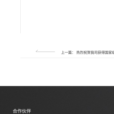
上一篇： 热烈祝贺我司获得国家级
合作伙伴