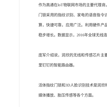
作为高通在IoT物联网市场的主要代理
门锁采用的指纹识别、家电的语音指令
算，快捷可靠，应用广泛。利用硬件产
稳步增长。数据显示，2016年全球无线连
庞军介绍说，润欣的无线和传感芯片主
里钉钉的智能路由器。
活体指纹门锁和3D人脸识别技术是润
媒体播放、胎压传感等各个方面。