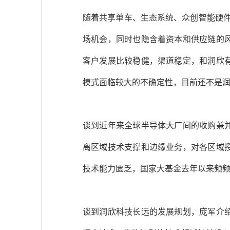
随着共享单车、生态系统、众创智能硬件
场机会，同时也隐含着资本和供应链的
客户发展比较稳健，渠道稳定，和润欣
模式面临较大的不确定性，目前还不是
谈到近年来全球半导体大厂间的收购兼
离区域技术支撑和边缘业务，对各区域
技术能力匮乏，国家大基金去年以来频频
谈到润欣科技长远的发展规划，庞军介