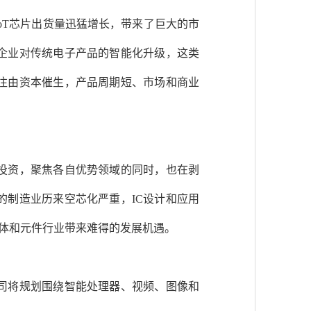
oT芯片出货量迅猛增长，带来了巨大的市
企业对传统电子产品的智能化升级，这类
往由资本催生，产品周期短、市场和商业
投资，聚焦各自优势领域的同时，也在剥
制造业历来空芯化严重，IC设计和应用
导体和元件行业带来难得的发展机遇。
司将规划围绕智能处理器、视频、图像和