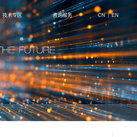
技术专区
咨询服务
CN
EN