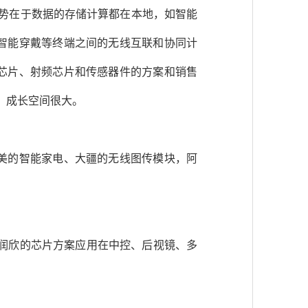
优势在于数据的存储计算都在本地，如智能
智能穿戴等终端之间的无线互联和协同计
芯片、射频芯片和传感器件的方案和销售
片，成长空间很大。
美的智能家电、大疆的无线图传模块，阿
润欣的芯片方案应用在中控、后视镜、多