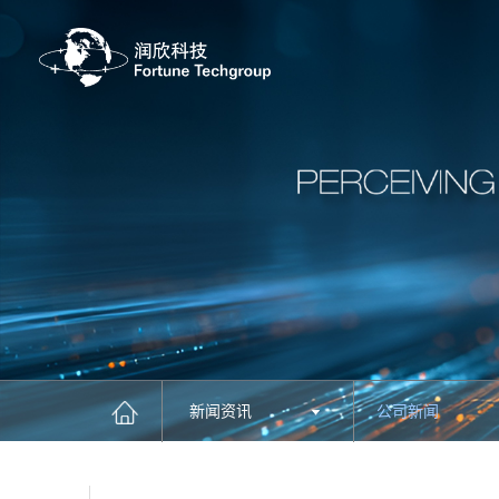
新闻资讯
公司新闻