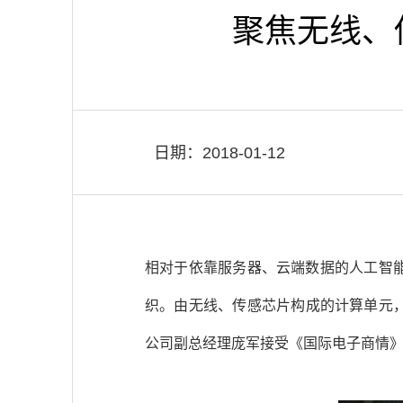
聚焦无线、
日期：2018-01-12
相对于依靠服务器、云端数据的人工智
织。由无线、传感芯片构成的计算单元，
公司副总经理庞军接受《国际电子商情