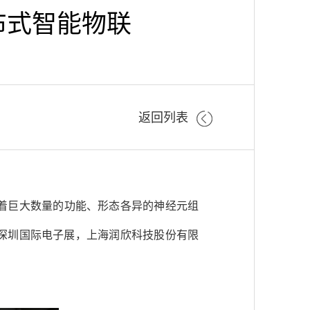
布式智能物联
返回列表
着巨大数量的功能、形态各异的神经元组
日深圳国际电子展，上海润欣科技股份有限