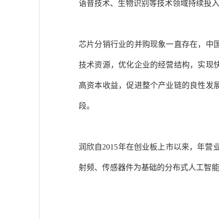
语音技术、生物识别等技术领域持续投
芯片分销行业的并购现象一直存在，中
技术资源，优化企业的经营结构，实现
高资本收益，促进整个产业链的良性发
段。
润欣自2015年在创业板上市以来，年营业
射频、传感器件为基础的分布式人工智