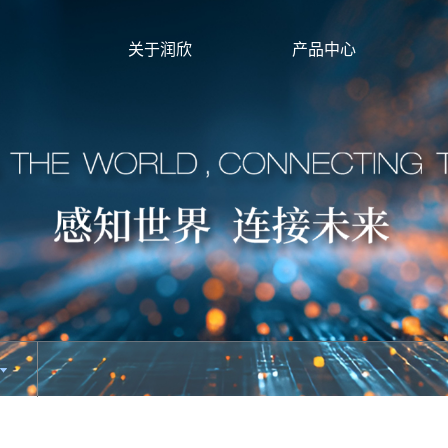
关于润欣
产品中心