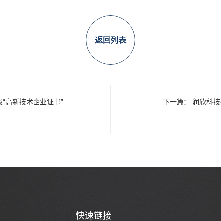
返回列表
“高新技术企业证书”
下一篇： 润欣科
快速链接