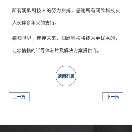
所有润欣科技人的努力拼搏，感谢所有润欣科技友
人伙伴多年来的支持。
感知世界，连接未来，润欣科技将成为更优秀的，
让您信赖的半导体芯片及解决方案提供商。
返回列表
上一篇
下一篇