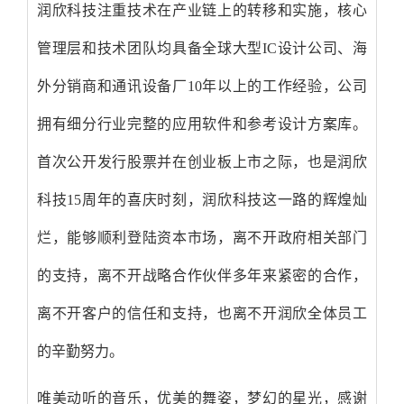
润欣科技注重技术在产业链上的转移和实施，核心
管理层和技术团队均具备全球大型IC设计公司、海
外分销商和通讯设备厂10年以上的工作经验，公司
拥有细分行业完整的应用软件和参考设计方案库。
首次公开发行股票并在创业板上市之际，也是润欣
科技15周年的喜庆时刻，润欣科技这一路的辉煌灿
烂，能够顺利登陆资本市场，离不开政府相关部门
的支持，离不开战略合作伙伴多年来紧密的合作，
离不开客户的信任和支持，也离不开润欣全体员工
的辛勤努力。
唯美动听的音乐，优美的舞姿，梦幻的星光，感谢