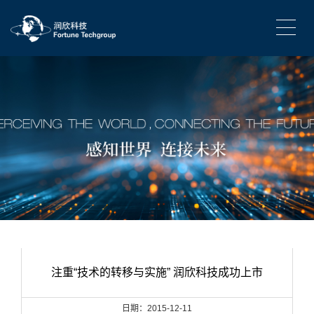
注重“技术的转移与实施” 润欣科技成功上市
日期：2015-12-11