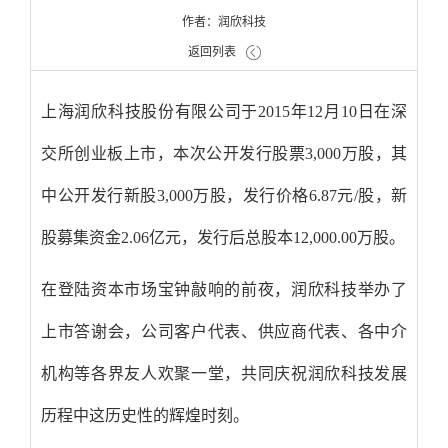
作者：润欣科技
返回列表
上海润欣科技股份有限公司于2015年12月10日在深
交所创业板上市，本次公开发行股票3,000万股，其
中公开发行新股3,000万股，发行价格6.87元/股，新
股募集资金2.06亿元，发行后总股本12,000.00万股。
在登陆资本市场宝钟敲响的前夜，润欣科技举办了
上市答谢会，公司客户代表、供应商代表、各中介
机构等各界友人欢聚一堂，共同庆祝润欣科技发展
历程中这历史性的辉煌时刻。