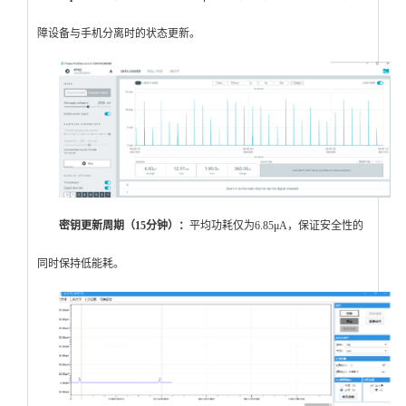
障设备与手机分离时的状态更新。
密钥更新周期（15分钟）
：
平均功耗仅为6.85μA，保证安全性的
同时保持低能耗。