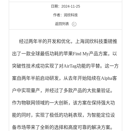
日期：2024-11-25
作者：润欣科技
返回列表
经过两年半的开发和优化，上海润欣科技重磅推
出了一款全球最低功耗的苹果Find My产品方案，以
突破性技术成功实现了对AirTag功能的平替。这一方
案自两年半前启动研发，从去年开始陆续在Alpha客
户中实现量产，并经过了多款产品的大批量验证。
作为物联网领域的一大创新，该方案在保持强大功
能的同时，实现了极低的功耗表现，为智能定位设
备市场带来了全新的选择和高度可靠的解决方案。