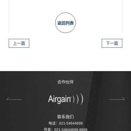
返回列表
上一篇
下一篇
合作伙伴
联系我们
电话：021-54644699
传真：021-54644699-8888