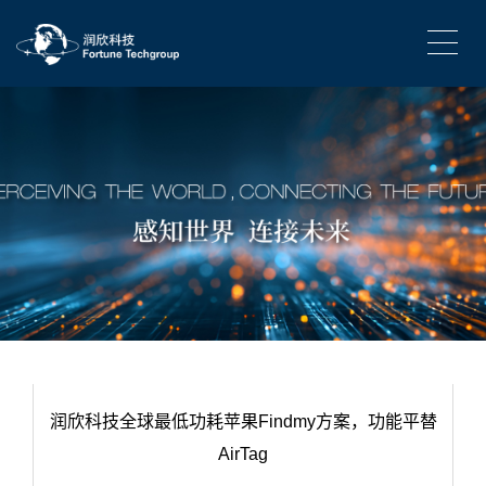
润欣科技全球最低功耗苹果Findmy方案，功能平替
AirTag