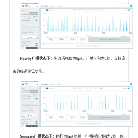
Nearby
广播状态下
：
电流消耗仅为6μA，广播间隔为2秒，支持设
备的临近定位功能。
Separate
广播状态下
：
同样为6μA功耗，广播间隔时间为2秒，保