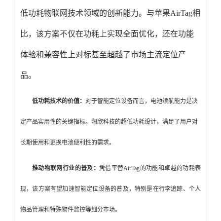
低功耗物联网技术领域的创新能力。与苹果AirTag相
比，该方案不仅在功耗上实现全面优化，还在功能
体验和兼容性上对标甚至超越了市场主流定位产
品。
低功耗技术的价值：
对于智能定位设备而言，电池续航能力是决
定产品实用性的关键指标。润欣科技的超低功耗设计，满足了用户对
长期使用和更换电池便利性的需求。
推动物联网行业的普及：
凭借平替AirTag的功能和卓越的功耗表
现，该方案有望加速智能定位设备的普及，特别是在行李追踪、个人
物品管理和特殊物件监控等细分市场。