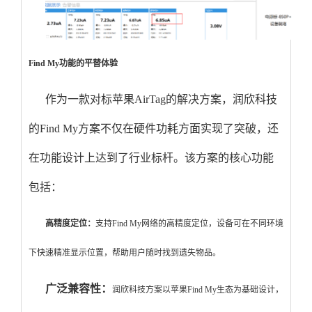
Find My功能的平替体验
作为一款对标苹果AirTag的解决方案，润欣科技
的Find My方案不仅在硬件功耗方面实现了突破，还
在功能设计上达到了行业标杆。
该方案的核心功能
包括：
高精度定位：
支持Find My网络的高精度定位，设备可在不同环境
下快速精准显示位置，帮助用户随时找到遗失物品。
广泛兼容性：
润欣科技方案以苹果Find My生态为基础设计，