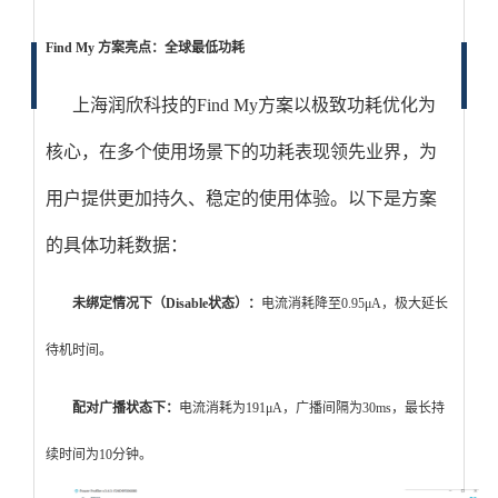
Find My 方案亮点：全球最低功耗
上海润欣科技的Find My方案以极致功耗优化为
核心，在多个使用场景下的功耗表现领先业界，为
用户提供更加持久、稳定的使用体验。以下是方案
的具体功耗数据：
未绑定情况下（Disable状态）
：
电流消耗降至0.95μA，极大延长
待机时间。
配对广播状态下
：
电流消耗为191μA，广播间隔为30ms，最长持
续时间为10分钟。