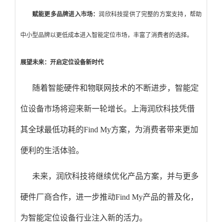
赋能更多品牌进入市场：
润欣科技提供了完整的方案支持，帮助
中小型品牌以更低成本进入智能定位市场，丰富了消费者的选择。
展望未来：开启定位设备新时代
随着智能硬件和物联网技术的不断进步，智能定
位设备市场将迎来新一轮增长。上海润欣科技凭借
其全球最低功耗的Find My方案，为消费者带来更加
便利的生活体验。
未来，润欣科技将继续优化产品方案，并与更多
硬件厂商合作，进一步推动Find My产品的普及化，
为智能定位设备行业注入新的活力。