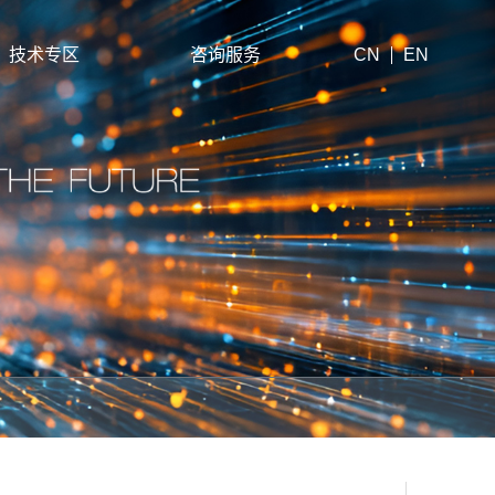
技术专区
咨询服务
CN
EN