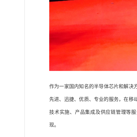
作为一家国内知名的半导体芯片和解决方
先进、迅捷、优质、专业的服务，在移
技术实施、产品集成及供应链管理等服
现。