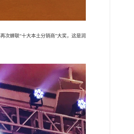
017年再次蝉联“十大本土分销商”大奖，这是润