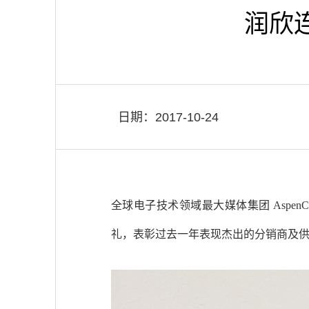
润欣
日期：2017-10-24
全球电子技术领域最大媒体集团 Aspen
礼，表彰过去一年表现杰出的分销商及