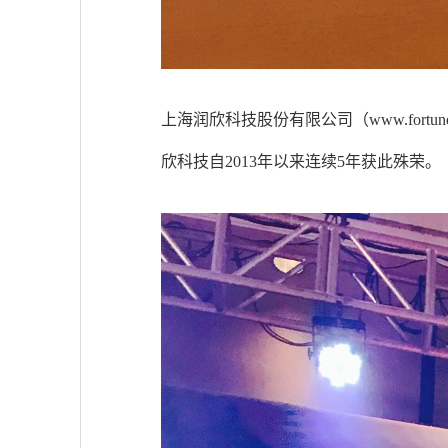
上海润欣科技股份有限公司（www.fortu
欣科技自2013年以来连续5年获此殊荣。