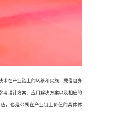
重技术在产业链上的转移和实施，凭借自身
参考设计方案、应用解决方案以及相应的
价值，也是公司在产业链上价值的具体体