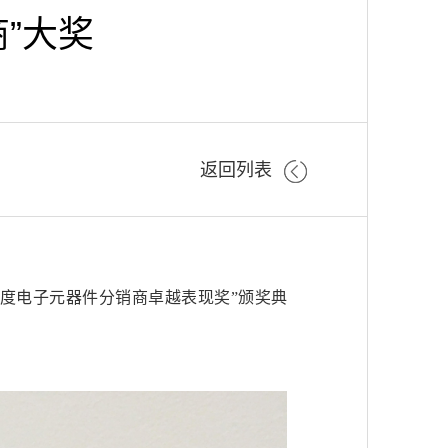
”大奖
返回列表
7 年度电子元器件分销商卓越表现奖”颁奖典