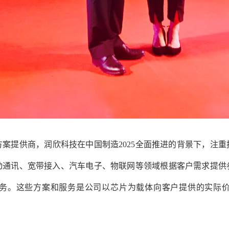
案提供商，润欣科技在中国制造2025全面推进的背景下，注
动通讯、宽带接入、汽车电子、物联网等领域根据客户需求提供
务。这些方案和服务是公司以芯片为载体向客户提供的实际