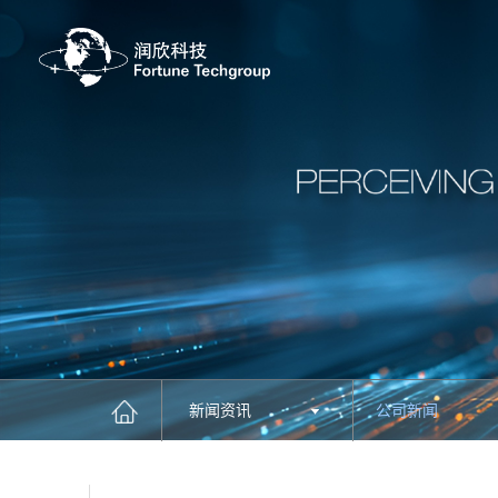
新闻资讯
公司新闻