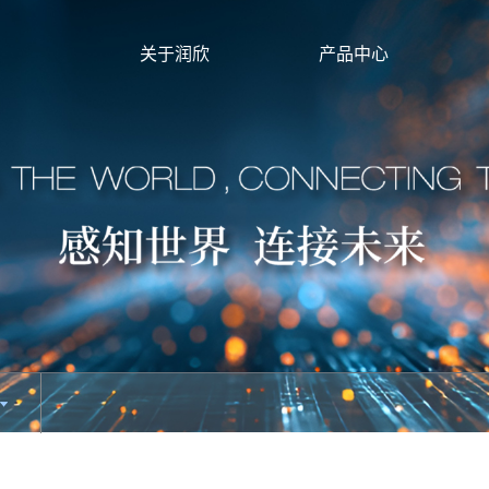
关于润欣
产品中心