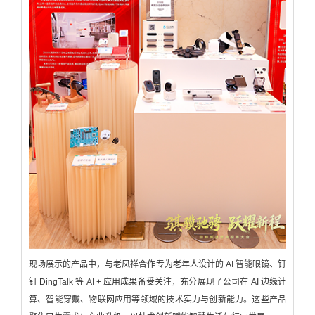
现场展示的产品中，与老凤祥合作专为老年人设计的 AI 智能眼镜、钉
钉 DingTalk 等 AI + 应用成果备受关注，充分展现了公司在 AI 边缘计
算、智能穿戴、物联网应用等领域的技术实力与创新能力。这些产品