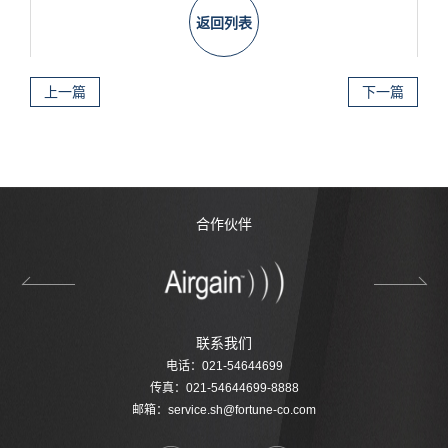
返回列表
上一篇
下一篇
合作伙伴
联系我们
电话：021-54644699
传真：021-54644699-8888
邮箱：
service.sh@fortune-co.com