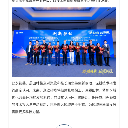
聚焦民生需求与产业升级，以技术创新赋能智慧生活与行业发展。
此次获奖，是田林街道对润欣科技长期坚持创新驱动、深耕技术研发
的高度认可。未来，润欣科技将继续扎根徐汇、深耕田林，紧抓区域
优化营商环境的发展机遇，持续加大 AI+、物联网、传感应用等领域
的技术投入与产品创新，积极融入区域产业生态，为区域高质量发展
贡献更多科技力量。