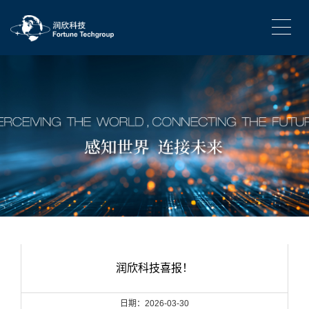
润欣科技喜报！
日期：2026-03-30