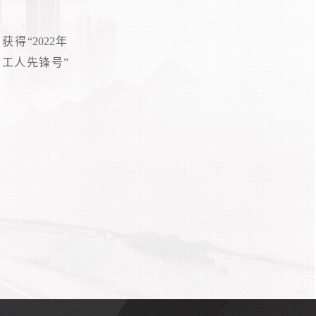
获得“2022年
工人先锋号”