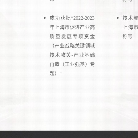
成功获批“2022-2023
技术部
年上海市促进产业高
上海市
质量发展专项资金
称号
（产业战略关键领域
技术攻关-产业基础
再造（工业强基）专
题）”