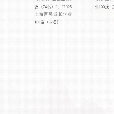
强（74名）”、“2025
业100强（
上海百强成长企业
100强（52名）”