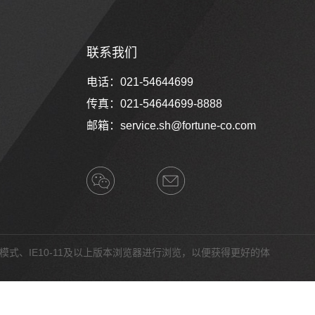
联系我们
电话：021-54644699
传真：021-54644699-8888
邮箱：
service.sh@fortune-co.com
速模式、IE10-11及以上版本浏览器进行浏览，以便获得更好的体