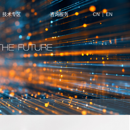
技术专区
咨询服务
CN
EN