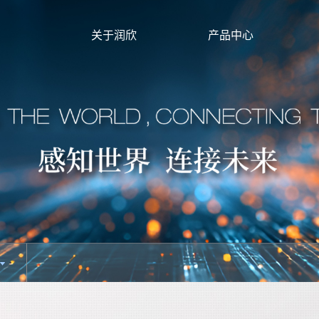
关于润欣
产品中心