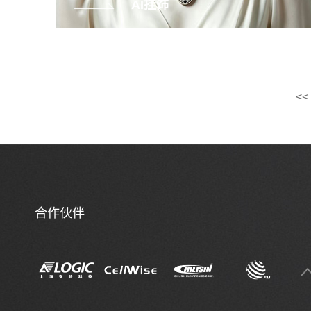
AI挂饰
<<
合作伙伴