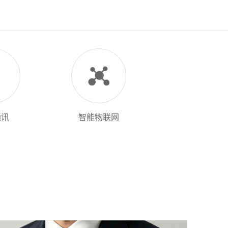
通讯
智能物联网