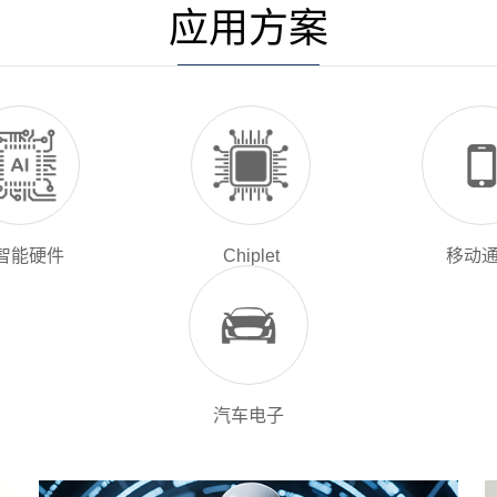
应用方案
I智能硬件
Chiplet
移动
汽车电子