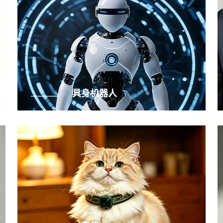
具身机器人