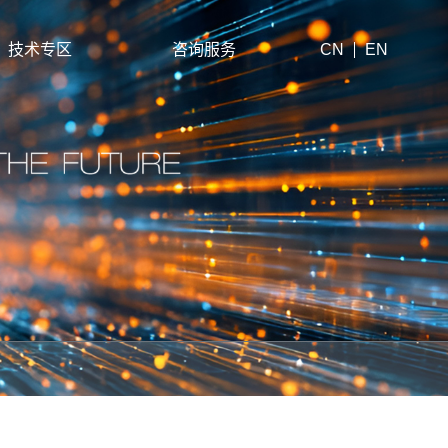
技术专区
咨询服务
CN
EN