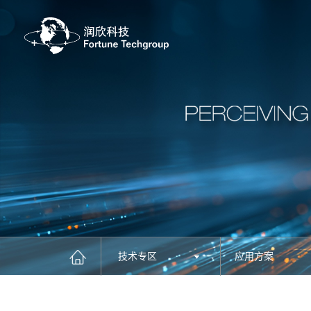
技术专区
应用方案