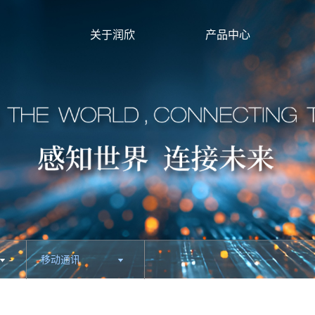
关于润欣
产品中心
移动通讯