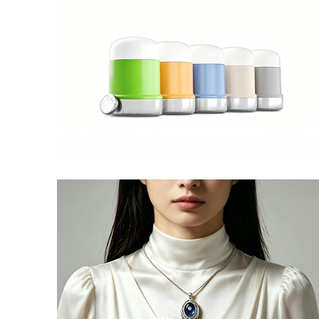
CGM持续性动态血糖仪