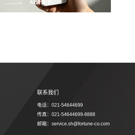
AI录音卡
联系我们
电话：021-54644699
传真：021-54644699-8888
邮箱：
service.sh@fortune-co.com